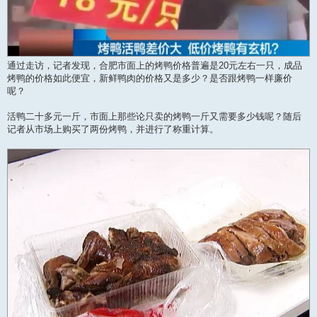
通过走访，记者发现，合肥市面上的烤鸭价格普遍是20元左右一只，成品
烤鸭的价格如此便宜，新鲜鸭肉的价格又是多少？是否跟烤鸭一样廉价
呢？
活鸭二十多元一斤，市面上那些论只卖的烤鸭一斤又需要多少钱呢？随后
记者从市场上购买了两份烤鸭，并进行了称重计算。