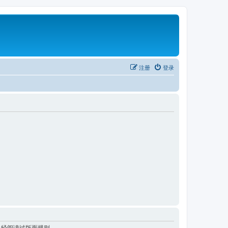
注册
登录