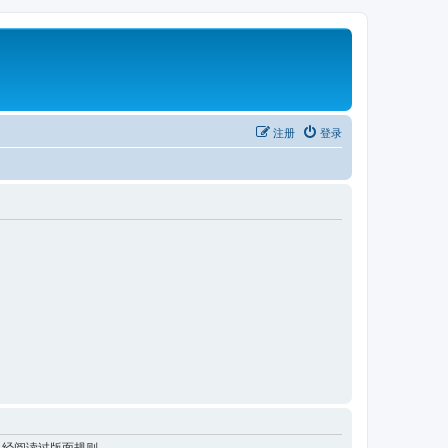
注册
登录