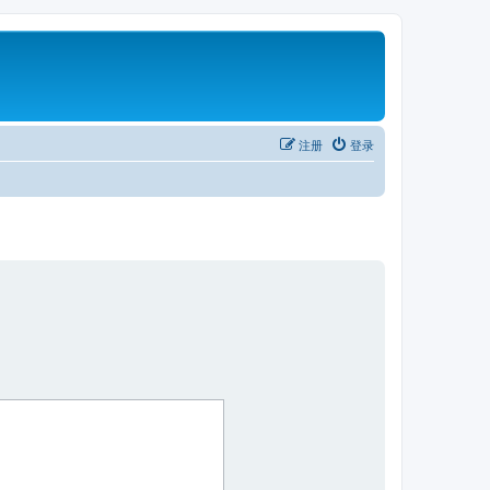
注册
登录