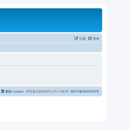
注册
登录
删除 cookies
所有显示的时间为
UTC+08:00
琼ICP备05002060号