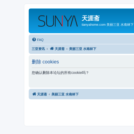
天涯斋
tianyahome.com 美丽三亚 水南林下
FAQ
三亚资讯
天涯斋
美丽三亚 水南林下
删除 cookies
您确认删除本论坛的所有cookie吗？
天涯斋
美丽三亚 水南林下